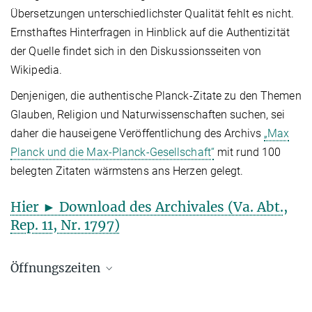
Übersetzungen unterschiedlichster Qualität fehlt es nicht.
Ernsthaftes Hinterfragen in Hinblick auf die Authentizität
der Quelle findet sich in den Diskussionsseiten von
Wikipedia.
Denjenigen, die authentische Planck-Zitate zu den Themen
Glauben, Religion und Naturwissenschaften suchen, sei
daher die hauseigene Veröffentlichung des Archivs
„Max
Planck und die Max-Planck-Gesellschaft“
mit rund 100
belegten Zitaten wärmstens ans Herzen gelegt.
Hier ► Download des Archivales (Va. Abt.,
Rep. 11, Nr. 1797)
Öffnungszeiten
Besucheradresse