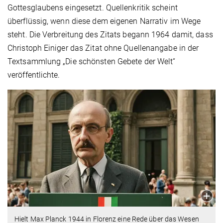
Gottesglaubens eingesetzt. Quellenkritik scheint
überflüssig, wenn diese dem eigenen Narrativ im Wege
steht. Die Verbreitung des Zitats begann 1964 damit, dass
Christoph Einiger das Zitat ohne Quellenangabe in der
Textsammlung „Die schönsten Gebete der Welt“
veröffentlichte.
Hielt Max Planck 1944 in Florenz eine Rede über das Wesen