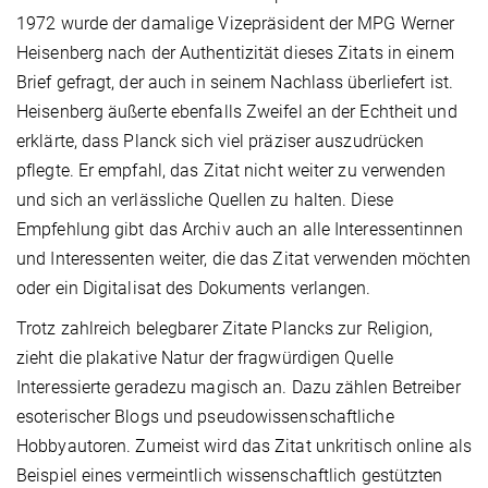
1972 wurde der damalige Vizepräsident der MPG Werner
Heisenberg nach der Authentizität dieses Zitats in einem
Brief gefragt, der auch in seinem Nachlass überliefert ist.
Heisenberg äußerte ebenfalls Zweifel an der Echtheit und
erklärte, dass Planck sich viel präziser auszudrücken
pflegte. Er empfahl, das Zitat nicht weiter zu verwenden
und sich an verlässliche Quellen zu halten. Diese
Empfehlung gibt das Archiv auch an alle Interessentinnen
und Interessenten weiter, die das Zitat verwenden möchten
oder ein Digitalisat des Dokuments verlangen.
Trotz zahlreich belegbarer Zitate Plancks zur Religion,
zieht die plakative Natur der fragwürdigen Quelle
Interessierte geradezu magisch an. Dazu zählen Betreiber
esoterischer Blogs und pseudowissenschaftliche
Hobbyautoren. Zumeist wird das Zitat unkritisch online als
Beispiel eines vermeintlich wissenschaftlich gestützten