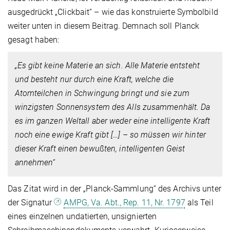
ausgedrückt „Clickbait“ – wie das konstruierte Symbolbild
weiter unten in diesem Beitrag. Demnach soll Planck
gesagt haben:
„Es gibt keine Materie an sich. Alle Materie entsteht
und besteht nur durch eine Kraft, welche die
Atomteilchen in Schwingung bringt und sie zum
winzigsten Sonnensystem des Alls zusammenhält. Da
es im ganzen Weltall aber weder eine intelligente Kraft
noch eine ewige Kraft gibt […] – so müssen wir hinter
dieser Kraft einen bewußten, intelligenten Geist
annehmen“
Das Zitat wird in der „Planck-Sammlung“ des Archivs unter
der Signatur
AMPG, Va. Abt., Rep. 11, Nr. 1797
als Teil
eines einzelnen undatierten, unsignierten