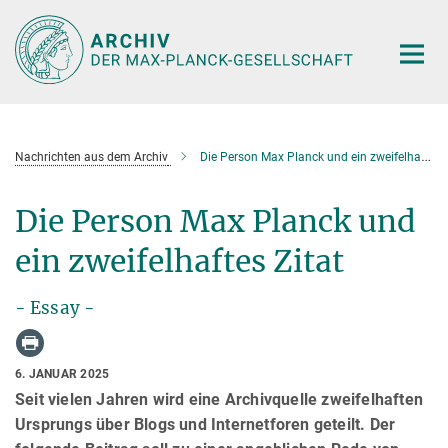
Hauptinhalt
Nachrichten aus dem Archiv
Die Person Max Planck und ein zweifelhaftes Zitat
Die Person Max Planck und
ein zweifelhaftes Zitat
- Essay -
6. JANUAR 2025
Seit vielen Jahren wird eine Archivquelle zweifelhaften
Ursprungs über Blogs und Internetforen geteilt. Der