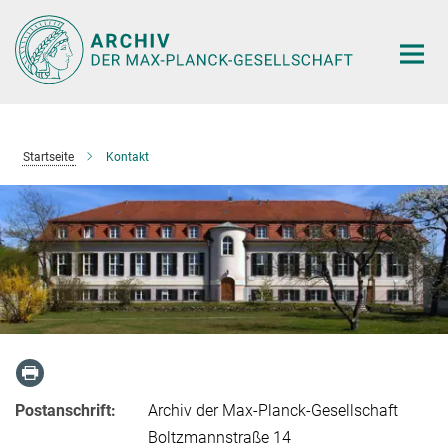
Hauptinhalt
Startseite
Kontakt
Postanschrift:
Archiv der Max-Planck-Gesellschaft
Boltzmannstraße 14