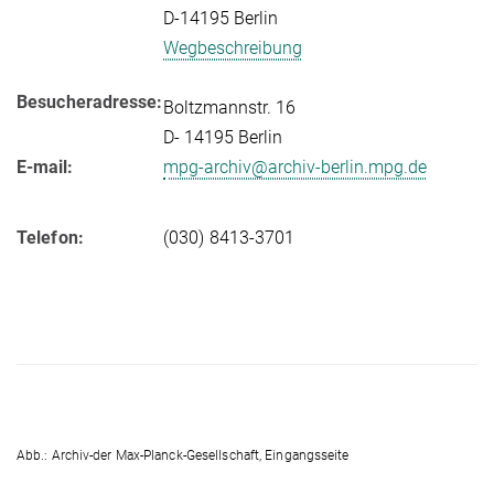
D-14195 Berlin
Wegbeschreibung
Besucheradresse:
Boltzmannstr. 16
D- 14195 Berlin
E-mail:
mpg-archiv@archiv-berlin.mpg.de
Telefon:
(030) 8413-3701
Abb.: Archiv-der Max-Planck-Gesellschaft, Eingangsseite