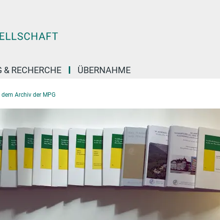
 & RECHERCHE
ÜBERNAHME
s dem Archiv der MPG