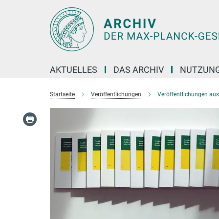
Hauptinhalt
AKTUELLES
DAS ARCHIV
NUTZUNG
Startseite
Veröffentlichungen
Veröffentlichungen au