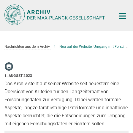
Hauptinhalt
Nachrichten aus dem Archiv
Neu auf der Website: Umgang mit Forschungsdaten
1. AUGUST 2023
Das Archiv stellt auf seiner Website seit neuestem eine
Übersicht von Kriterien für den Langzeiterhalt von
Forschungsdaten zur Verfügung. Dabei werden formale
Aspekte, langzeitarchivfähige Dateiformate und inhaltliche
Aspekte beleuchtet, die die Entscheidungen zum Umgang
mit eigenen Forschungsdaten erleichtern sollen.